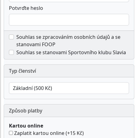
Potvrďte heslo
Souhlas se zpracováním osobních údajů a se
stanovami FOOP
Souhlas se stanovami Sportovního klubu Slavia
Typ členství
Způsob platby
Kartou online
Zaplatit kartou online (+15 Kč)