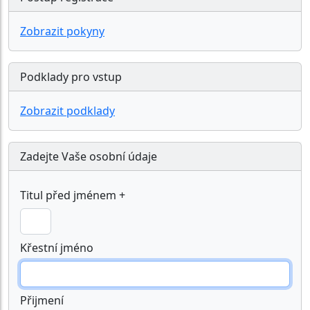
Zobrazit pokyny
Podklady pro vstup
Zobrazit podklady
Zadejte Vaše osobní údaje
Titul před jménem +
Křestní jméno
Přijmení