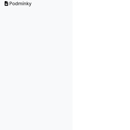
Podmínky