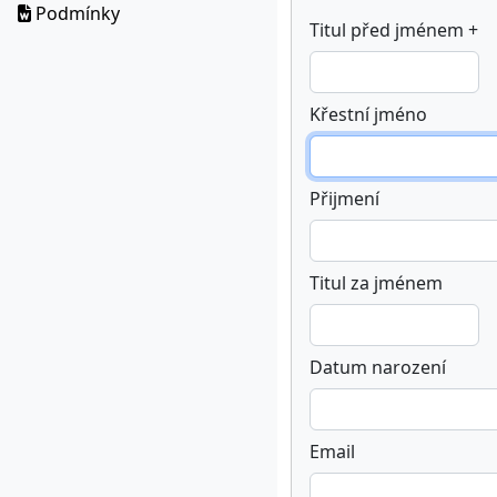
Podmínky
Titul před jménem +
Křestní jméno
Přijmení
Titul za jménem
Datum narození
Email